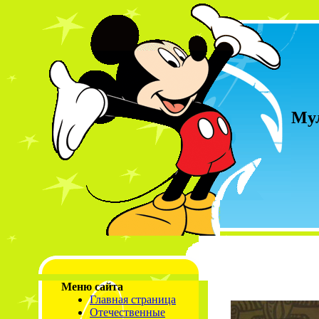
Мул
Меню сайта
Главная страница
Отечественные