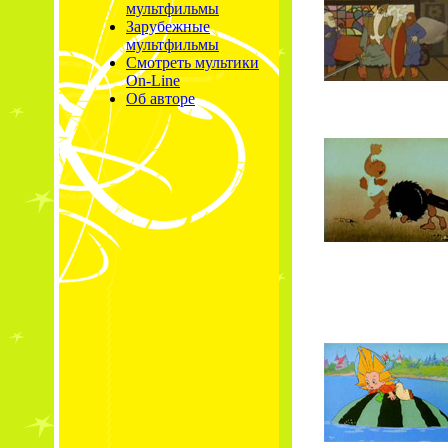
мультфильмы
Зарубежные
мультфильмы
Смотреть мультики
On-Line
Об авторе