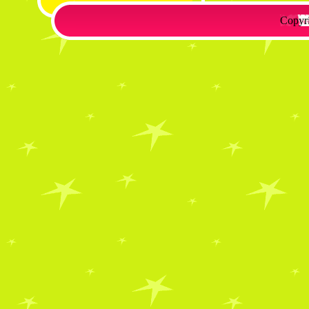
Copyr